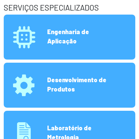
SERVIÇOS ESPECIALIZADOS
Engenharia de
Aplicação
Desenvolvimento de
Produtos
Laboratório de
Metrologia