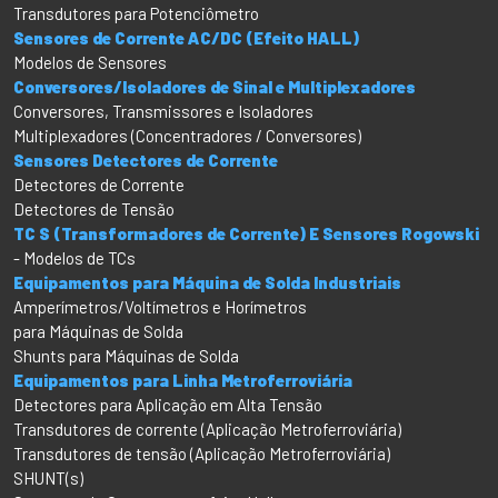
Transdutores para Potenciômetro
Sensores de Corrente AC/DC (Efeito HALL)
Modelos de Sensores
Conversores/Isoladores de Sinal e Multiplexadores
Conversores, Transmissores e Isoladores
Multiplexadores (Concentradores / Conversores)
Sensores Detectores de Corrente
Detectores de Corrente
Detectores de Tensão
TC S (Transformadores de Corrente) E Sensores Rogowski
- Modelos de TCs
Equipamentos para Máquina de Solda Industriais
Amperímetros/Voltímetros e Horímetros
para Máquinas de Solda
Shunts para Máquinas de Solda
Equipamentos para Linha Metroferroviária
Detectores para Aplicação em Alta Tensão
Transdutores de corrente (Aplicação Metroferroviária)
Transdutores de tensão (Aplicação Metroferroviária)
SHUNT(s)