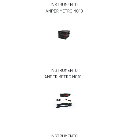
INSTRUMENTO
AMPERIMETRO MC10
INSTRUMENTO
AMPERIMETRO MC10H
INSTRUMENTO