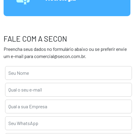
FALE COM A SECON
Preencha seus dados no formulário abaixo ou se preferir envie
um e-mail para
comercial@secon.com.br
.