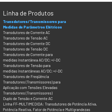
Linha de Produtos
Transdutores/Transmissores para
Medidas de Parâmetros Elétricos
Transdutores de Corrente AC
Transdutores de Tensão AC
Transdutores de Corrente DC
Transdutores de Tensão DC
Transdutores de Corrente para
medidas instantânea AC/DC; +/-DC
Transdutores de Tensão para
medidas instantâneas AC/DC; +/-DC
Transdutores de Freqüência
Transdutores (Transmissores) para
Aplicação com Tensões Elevadas
Transdutores (Transmissores)
Duplo de Tensão e Corrente AC
Linha FF-MULTIMEDIDA: Transdutores de Potência Ativa,
Potência Reativa, Fator de Potência e Multigrandezas