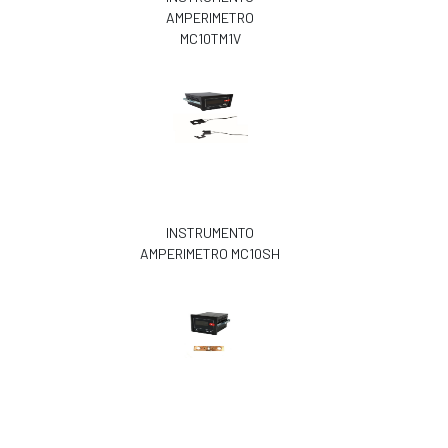
AMPERIMETRO
MC10TM1V
INSTRUMENTO
AMPERIMETRO MC10SH