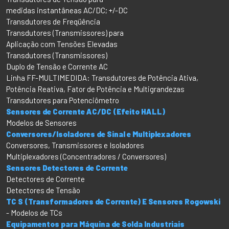
medidas instantâneas AC/DC; +/-DC
Transdutores de Freqüência
Transdutores (Transmissores) para
Aplicação com Tensões Elevadas
Transdutores (Transmissores)
Duplo de Tensão e Corrente AC
Linha FF-MULTIMEDIDA: Transdutores de Potência Ativa,
Potência Reativa, Fator de Potência e Multigrandezas
Transdutores para Potenciômetro
Sensores de Corrente AC/DC (Efeito HALL)
Modelos de Sensores
Conversores/Isoladores de Sinal e Multiplexadores
Conversores, Transmissores e Isoladores
Multiplexadores (Concentradores / Conversores)
Sensores Detectores de Corrente
Detectores de Corrente
Detectores de Tensão
TC S (Transformadores de Corrente) E Sensores Rogowski
- Modelos de TCs
Equipamentos para Máquina de Solda Industriais