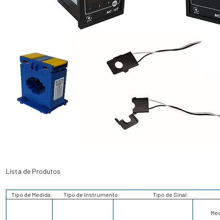
Lista de Produtos
Tipo de Medida:
Tipo de Instrumento:
Tipo de Sinal:
Me